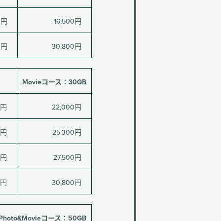
0円
16,500円
0円
30,800円
Movieコース：30GB
0円
22,000円
0円
25,300円
0円
27,500円
0円
30,800円
Photo&Movieコース：50GB