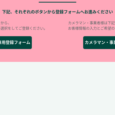
下記、それぞれのボタンから登録フォームへお進みください
ンから、
カメラマン・事業者様は下記
の選択をしてご登録ください。
お客様情報の入力とご希望の
専用登録フォーム
カメラマン・事