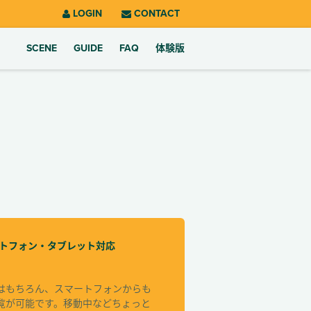
LOGIN
CONTACT
SCENE
GUIDE
FAQ
体験版
トフォン・タブレット対応
はもちろん、スマートフォンからも
覧が可能です。移動中などちょっと