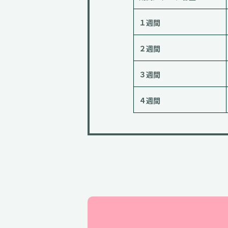
１週間
２週間
３週間
４週間