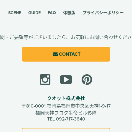
SCENE
GUIDE
FAQ
体験版
プライバシーポリシー
問・ご要望等がございましたら、
お気軽にお問い合わせくださ
CONTACT
クオット株式会社
〒810-0001
福岡県福岡市中央区天神1-9-17
福岡天神フコク生命ビル15階
TEL 092-717-3640