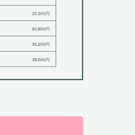
25,300円
30,800円
35,200円
38,500円