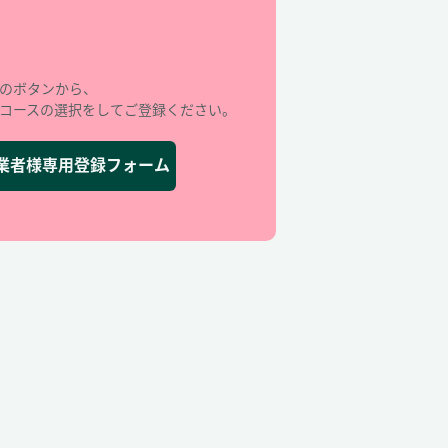
のボタンから、
コースの選択をしてご登録ください。
業者様専用登録フォーム