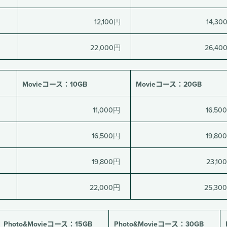
12,100円
14,30
22,000円
26,40
Movieコース：10GB
Movieコース：20GB
11,000円
16,50
16,500円
19,80
19,800円
23,10
22,000円
25,30
Photo&Movieコース：15GB
Photo&Movieコース：30GB