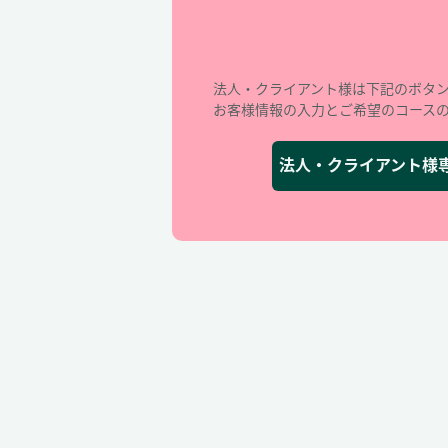
法人・クライアント様は下記のボタ
お客様情報の入力とご希望のコース
法人・クライアント様