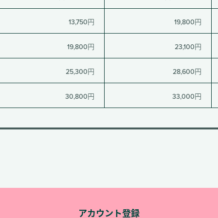
13,750円
19,800円
19,800円
23,100円
25,300円
28,600円
30,800円
33,000円
アカウント登録