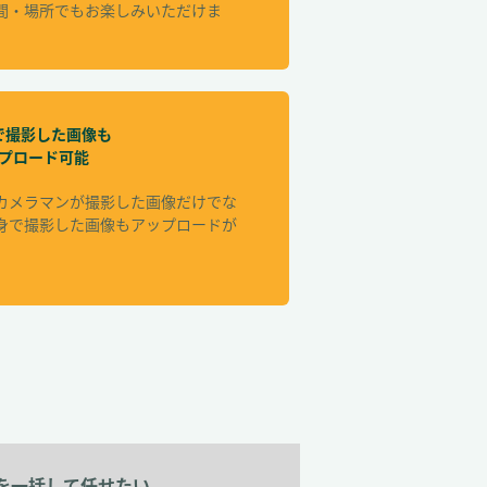
間・場所でもお楽しみいただけま
で撮影した画像も
プロード可能
カメラマンが撮影した画像だけでな
身で撮影した画像もアップロードが
。