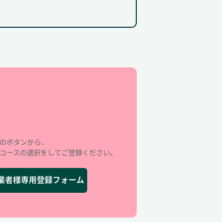
のボタンから、
コースの選択をしてご登録ください。
業者様専用登録フォーム