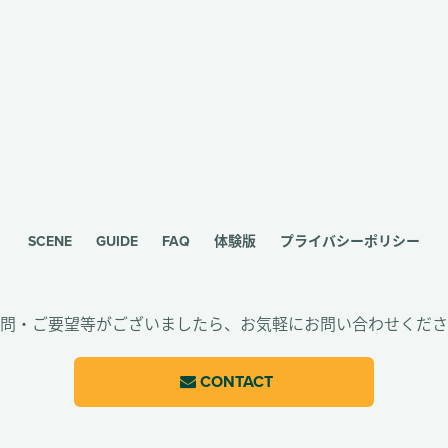
SCENE
GUIDE
FAQ
体験版
プライバシーポリシー
問・ご要望等がございましたら、
お気軽にお問い合わせくださ
CONTACT