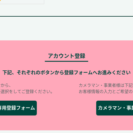
アカウント登録
下記、それぞれのボタンから登録フォームへお進みください
ンから、
カメラマン・事業者様は下記
の選択をしてご登録ください。
お客様情報の入力とご希望の
専用登録フォーム
カメラマン・事