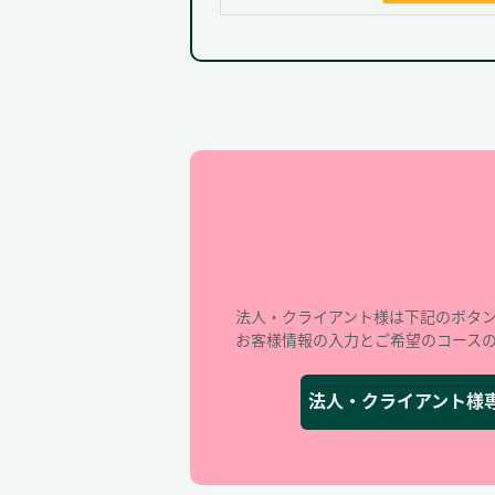
法人・クライアント様は下記のボタ
お客様情報の入力とご希望のコース
法人・クライアント様