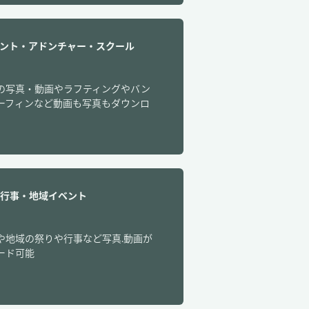
ベント・アドンチャー・スクール
の写真・動画やラフティングやバン
ーフィンなど動画も写真もダウンロ
り・行事・地域イベント
や地域の祭りや行事など写真.動画が
ード可能