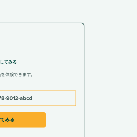
してみる
面を体験できます。
78-9012-abcd
してみる