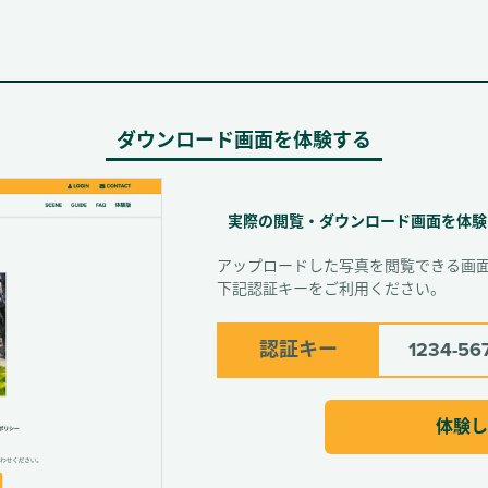
ダウンロード画面を体験する
実際の閲覧・ダウンロード画面を体験
アップロードした写真を閲覧できる画
下記認証キーをご利用ください。
認証キー
1234-56
体験