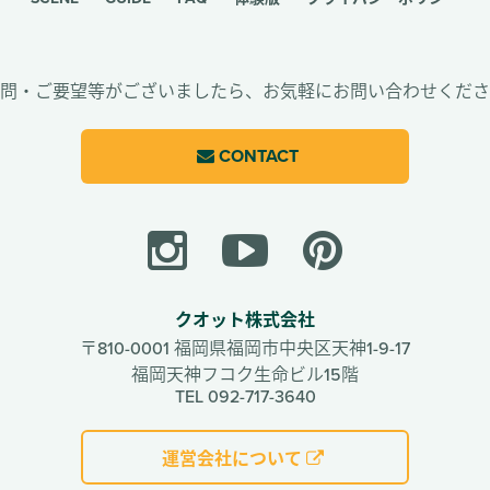
問・ご要望等がございましたら、
お気軽にお問い合わせくださ
CONTACT
クオット株式会社
〒810-0001
福岡県福岡市中央区天神1-9-17
福岡天神フコク生命ビル15階
TEL 092-717-3640
運営会社について