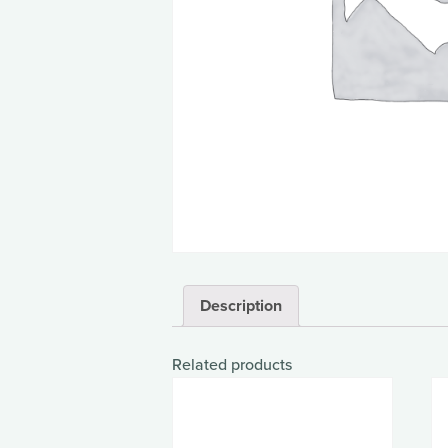
Description
Related products